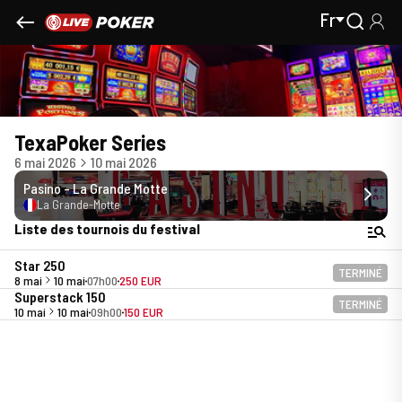
Fr
TexaPoker Series
6 mai 2026
10 mai 2026
Pasino - La Grande Motte
La Grande-Motte
Liste des tournois du festival
Star 250
TERMINÉ
8 mai
10 mai
07h00
250 EUR
Superstack 150
TERMINÉ
10 mai
10 mai
09h00
150 EUR